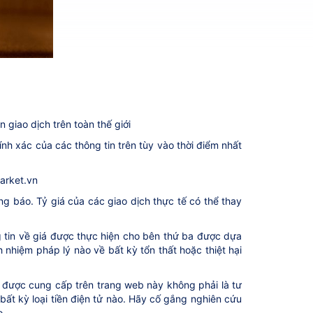
 giao dịch trên toàn thế giới
hính xác của các thông tin trên tùy vào thời điểm nhất
Market.vn
ng báo. Tỷ giá của các giao dịch thực tế có thể thay
ng tin về giá được thực hiện cho bên thứ ba được dựa
nhiệm pháp lý nào về bất kỳ tổn thất hoặc thiệt hại
n được cung cấp trên trang web này không phải là tư
bất kỳ loại tiền điện tử nào. Hãy cố gắng nghiên cứu
o.