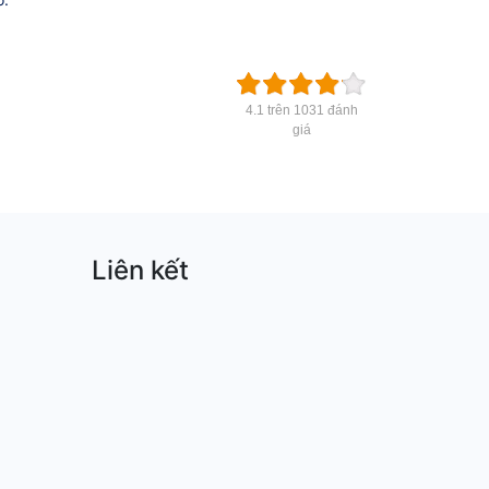
4.1 trên 1031 đánh
giá
Liên kết