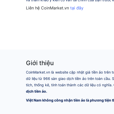
Liên hệ CoinMarket.vn
tại đây
Giới thiệu
CoinMarket.vn là website cập nhật giá tiền ảo trên t
dữ liệu từ 966 sàn giao dịch tiền ảo trên toàn cầu.
tích, thống kê, tính toán thành các dữ liệu có nghĩa.
dịch tiền ảo.
Việt Nam không công nhận tiền ảo là phương tiện t