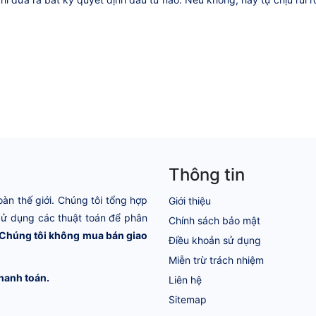
Thông tin
oàn thế giới. Chúng tôi tổng hợp
Giới thiệu
 Sử dụng các thuật toán để phân
Chính sách bảo mật
Chúng tôi không mua bán giao
Điều khoản sử dụng
Miễn trừ trách nhiệm
hanh toán.
Liên hệ
Sitemap