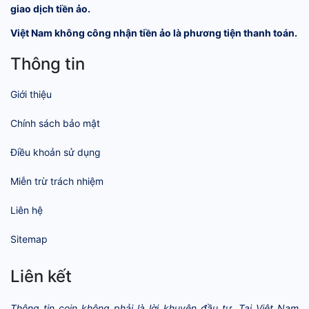
giao dịch tiền ảo.
Việt Nam không công nhận tiền ảo là phương tiện thanh toán.
Thông tin
Giới thiệu
Chính sách bảo mật
Điều khoản sử dụng
Miễn trừ trách nhiệm
Liên hệ
Sitemap
Liên kết
Thông tin coin không phải là lời khuyên đầu tư. Tại Việt Nam