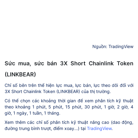
Nguồn: TradingView
Sức mua, sức bán 3X Short Chainlink Token
(LINKBEAR)
Chỉ số bên trên thể hiện lực mua, lực bán, lực theo dõi đối với
3X Short Chainlink Token (LINKBEAR) của thị trường.
Có thể chọn các khoảng thời gian để xem phân tích kỹ thuật
theo khoảng 1 phút, 5 phút, 15 phút, 30 phút, 1 giờ, 2 giờ, 4
giờ, 1 ngày, 1 tuần, 1 tháng.
Xem thêm các chỉ số phân tích kỹ thuật nâng cao (dao động,
đường trung bình trượt, điểm xoay...) tại
TradingView
.