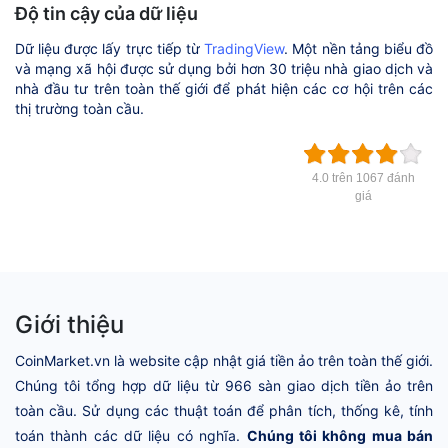
Độ tin cậy của dữ liệu
Dữ liệu được lấy trực tiếp từ
TradingView
. Một nền tảng biểu đồ
và mạng xã hội được sử dụng bởi hơn 30 triệu nhà giao dịch và
nhà đầu tư trên toàn thế giới để phát hiện các cơ hội trên các
thị trường toàn cầu.
4.0 trên 1067 đánh
giá
Giới thiệu
CoinMarket.vn là website cập nhật giá tiền ảo trên toàn thế giới.
Chúng tôi tổng hợp dữ liệu từ 966 sàn giao dịch tiền ảo trên
toàn cầu. Sử dụng các thuật toán để phân tích, thống kê, tính
toán thành các dữ liệu có nghĩa.
Chúng tôi không mua bán