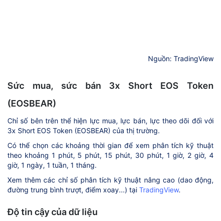
Nguồn: TradingView
Sức mua, sức bán 3x Short EOS Token
(EOSBEAR)
Chỉ số bên trên thể hiện lực mua, lực bán, lực theo dõi đối với
3x Short EOS Token (EOSBEAR) của thị trường.
Có thể chọn các khoảng thời gian để xem phân tích kỹ thuật
theo khoảng 1 phút, 5 phút, 15 phút, 30 phút, 1 giờ, 2 giờ, 4
giờ, 1 ngày, 1 tuần, 1 tháng.
Xem thêm các chỉ số phân tích kỹ thuật nâng cao (dao động,
đường trung bình trượt, điểm xoay...) tại
TradingView
.
Độ tin cậy của dữ liệu