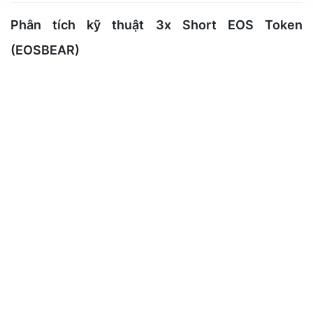
Phân tích kỹ thuật 3x Short EOS Token
(EOSBEAR)