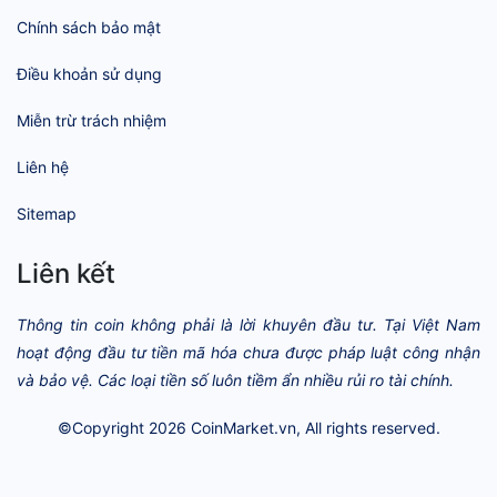
Chính sách bảo mật
Điều khoản sử dụng
Miễn trừ trách nhiệm
Liên hệ
Sitemap
Liên kết
Thông tin coin không phải là lời khuyên đầu tư. Tại Việt Nam
hoạt động đầu tư tiền mã hóa chưa được pháp luật công nhận
và bảo vệ. Các loại tiền số luôn tiềm ẩn nhiều rủi ro tài chính.
©Copyright 2026
CoinMarket.vn
, All rights reserved.