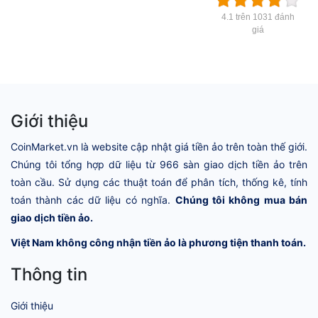
4.1 trên 1031 đánh
giá
Giới thiệu
CoinMarket.vn là website cập nhật giá tiền ảo trên toàn thế giới.
Chúng tôi tổng hợp dữ liệu từ 966 sàn giao dịch tiền ảo trên
toàn cầu. Sử dụng các thuật toán để phân tích, thống kê, tính
toán thành các dữ liệu có nghĩa.
Chúng tôi không mua bán
giao dịch tiền ảo.
Việt Nam không công nhận tiền ảo là phương tiện thanh toán.
Thông tin
Giới thiệu