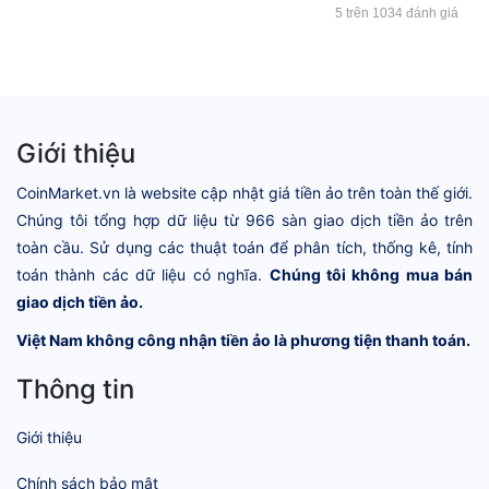
5 trên 1034 đánh giá
Giới thiệu
CoinMarket.vn là website cập nhật giá tiền ảo trên toàn thế giới.
Chúng tôi tổng hợp dữ liệu từ 966 sàn giao dịch tiền ảo trên
toàn cầu. Sử dụng các thuật toán để phân tích, thống kê, tính
toán thành các dữ liệu có nghĩa.
Chúng tôi không mua bán
giao dịch tiền ảo.
Việt Nam không công nhận tiền ảo là phương tiện thanh toán.
Thông tin
Giới thiệu
Chính sách bảo mật