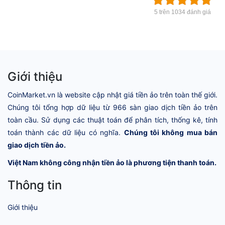
5 trên 1034 đánh giá
Giới thiệu
CoinMarket.vn là website cập nhật giá tiền ảo trên toàn thế giới.
Chúng tôi tổng hợp dữ liệu từ 966 sàn giao dịch tiền ảo trên
toàn cầu. Sử dụng các thuật toán để phân tích, thống kê, tính
toán thành các dữ liệu có nghĩa.
Chúng tôi không mua bán
giao dịch tiền ảo.
Việt Nam không công nhận tiền ảo là phương tiện thanh toán.
Thông tin
Giới thiệu