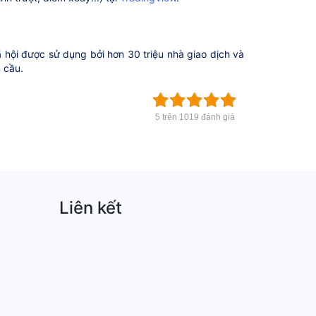
 hội được sử dụng bởi hơn 30 triệu nhà giao dịch và
n cầu.
5 trên 1019 đánh giá
Liên kết