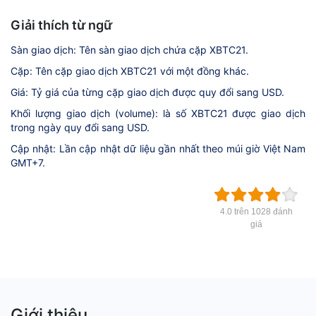
Giải thích từ ngữ
Sàn giao dịch: Tên sàn giao dịch chứa cặp XBTC21.
Cặp: Tên cặp giao dịch XBTC21 với một đồng khác.
Giá: Tỷ giá của từng cặp giao dịch được quy đổi sang USD.
Khối lượng giao dịch (volume): là số XBTC21 được giao dịch
trong ngày quy đổi sang USD.
Cập nhật: Lần cập nhật dữ liệu gần nhất theo múi giờ Việt Nam
GMT+7.
4.0 trên 1028 đánh
giá
Giới thiệu