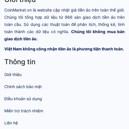
CoinMarket.vn là website cập nhật giá tiền ảo trên toàn thế giới.
Chúng tôi tổng hợp dữ liệu từ 966 sàn giao dịch tiền ảo trên
toàn cầu. Sử dụng các thuật toán để phân tích, thống kê, tính
toán thành các dữ liệu có nghĩa.
Chúng tôi không mua bán
giao dịch tiền ảo.
Việt Nam không công nhận tiền ảo là phương tiện thanh toán.
Thông tin
Giới thiệu
Chính sách bảo mật
Điều khoản sử dụng
Miễn trừ trách nhiệm
Liên hệ