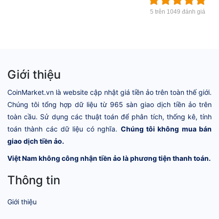
5 trên 1049 đánh giá
Giới thiệu
CoinMarket.vn là website cập nhật giá tiền ảo trên toàn thế giới.
Chúng tôi tổng hợp dữ liệu từ 965 sàn giao dịch tiền ảo trên
toàn cầu. Sử dụng các thuật toán để phân tích, thống kê, tính
toán thành các dữ liệu có nghĩa.
Chúng tôi không mua bán
giao dịch tiền ảo.
Việt Nam không công nhận tiền ảo là phương tiện thanh toán.
Thông tin
Giới thiệu