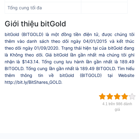
Tổng cung tối đa
Giới thiệu bitGold
bitGold (BITGOLD) là một đồng tiền điện tử, được chúng tôi
thêm vào danh sách theo dõi ngày 04/01/2015 và kết thúc
theo dõi ngày 01/09/2020. Trạng thái hiện tại của bitGold đang
là Không theo dõi. Giá bitGold lần gần nhất mà chúng tôi ghi
nhận là $143.14. Tổng cung lưu hành lần gần nhất là 189.49
BITGOLD. Tổng cung lần gần nhất là 189.49 BITGOLD. Tìm hiểu
thêm thông tin về bitGold (BITGOLD) tại Website
http://bit.ly/BitShares_GOLD.
4.1 trên 986 đánh
giá