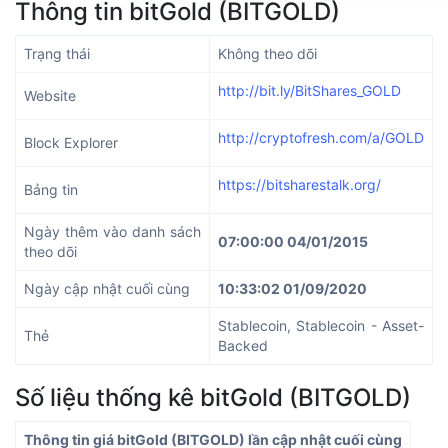
Thông tin bitGold (BITGOLD)
Trạng thái
Không theo dõi
http://bit.ly/BitShares_GOLD
Website
http://cryptofresh.com/a/GOLD
Block Explorer
https://bitsharestalk.org/
Bảng tin
Ngày thêm vào danh sách
07:00:00 04/01/2015
theo dõi
Ngày cập nhật cuối cùng
10:33:02 01/09/2020
Stablecoin, Stablecoin - Asset-
Thẻ
Backed
Số liệu thống kê bitGold (BITGOLD)
Thông tin giá bitGold (BITGOLD) lần cập nhật cuối cùng