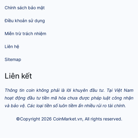
Chính sách bảo mật
Điều khoản sử dụng
Miễn trừ trách nhiệm
Liên hệ
Sitemap
Liên kết
Thông tin coin không phải là lời khuyên đầu tư. Tại Việt Nam
hoạt động đầu tư tiền mã hóa chưa được pháp luật công nhận
và bảo vệ. Các loại tiền số luôn tiềm ẩn nhiều rủi ro tài chính.
©Copyright 2026
CoinMarket.vn
, All rights reserved.