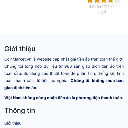
4.2 trên 1022 đánh
giá
Giới thiệu
CoinMarket.vn là website cập nhật giá tiền ảo trên toàn thế giới.
Chúng tôi tổng hợp dữ liệu từ 966 sàn giao dịch tiền ảo trên
toàn cầu. Sử dụng các thuật toán để phân tích, thống kê, tính
toán thành các dữ liệu có nghĩa.
Chúng tôi không mua bán
giao dịch tiền ảo.
Việt Nam không công nhận tiền ảo là phương tiện thanh toán.
Thông tin
Giới thiệu