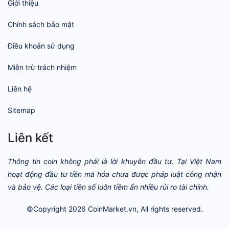
Giới thiệu
Chính sách bảo mật
Điều khoản sử dụng
Miễn trừ trách nhiệm
Liên hệ
Sitemap
Liên kết
Thông tin coin không phải là lời khuyên đầu tư. Tại Việt Nam
hoạt động đầu tư tiền mã hóa chưa được pháp luật công nhận
và bảo vệ. Các loại tiền số luôn tiềm ẩn nhiều rủi ro tài chính.
©Copyright 2026
CoinMarket.vn
, All rights reserved.