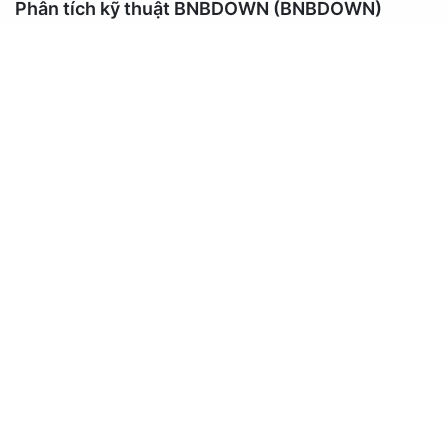
Phân tích kỹ thuật BNBDOWN (BNBDOWN)