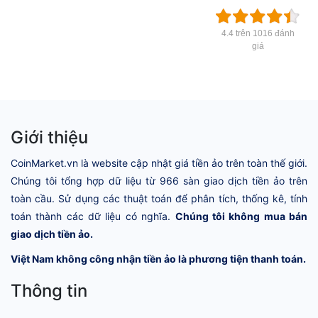
4.4 trên 1016 đánh
giá
Giới thiệu
CoinMarket.vn là website cập nhật giá tiền ảo trên toàn thế giới.
Chúng tôi tổng hợp dữ liệu từ 966 sàn giao dịch tiền ảo trên
toàn cầu. Sử dụng các thuật toán để phân tích, thống kê, tính
toán thành các dữ liệu có nghĩa.
Chúng tôi không mua bán
giao dịch tiền ảo.
Việt Nam không công nhận tiền ảo là phương tiện thanh toán.
Thông tin