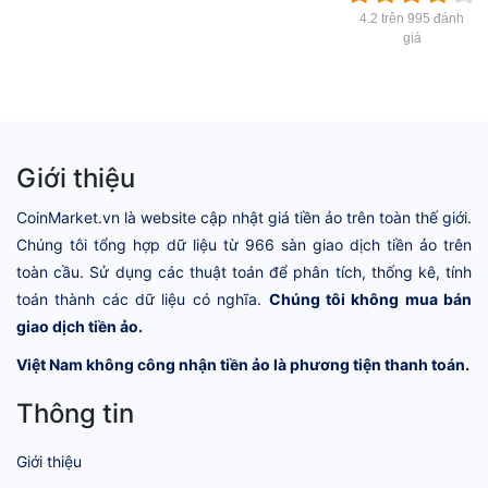
4.2 trên 995 đánh
giá
Giới thiệu
CoinMarket.vn là website cập nhật giá tiền ảo trên toàn thế giới.
Chúng tôi tổng hợp dữ liệu từ 966 sàn giao dịch tiền ảo trên
toàn cầu. Sử dụng các thuật toán để phân tích, thống kê, tính
toán thành các dữ liệu có nghĩa.
Chúng tôi không mua bán
giao dịch tiền ảo.
Việt Nam không công nhận tiền ảo là phương tiện thanh toán.
Thông tin
Giới thiệu