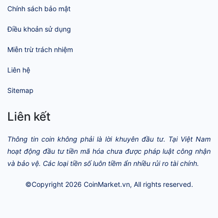
Chính sách bảo mật
Điều khoản sử dụng
Miễn trừ trách nhiệm
Liên hệ
Sitemap
Liên kết
Thông tin coin không phải là lời khuyên đầu tư. Tại Việt Nam
hoạt động đầu tư tiền mã hóa chưa được pháp luật công nhận
và bảo vệ. Các loại tiền số luôn tiềm ẩn nhiều rủi ro tài chính.
©Copyright 2026
CoinMarket.vn
, All rights reserved.