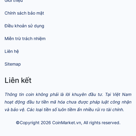
Giới thiệu
Chính sách bảo mật
Điều khoản sử dụng
Miễn trừ trách nhiệm
Liên hệ
Sitemap
Liên kết
Thông tin coin không phải là lời khuyên đầu tư. Tại Việt Nam
hoạt động đầu tư tiền mã hóa chưa được pháp luật công nhận
và bảo vệ. Các loại tiền số luôn tiềm ẩn nhiều rủi ro tài chính.
©Copyright 2026
CoinMarket.vn
, All rights reserved.