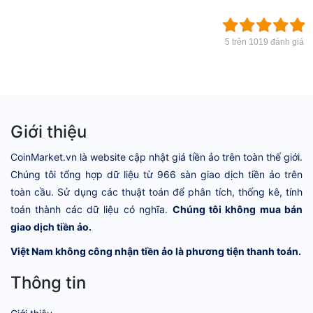
5 trên 1019 đánh giá
Giới thiệu
CoinMarket.vn là website cập nhật giá tiền ảo trên toàn thế giới.
Chúng tôi tổng hợp dữ liệu từ 966 sàn giao dịch tiền ảo trên
toàn cầu. Sử dụng các thuật toán để phân tích, thống kê, tính
toán thành các dữ liệu có nghĩa.
Chúng tôi không mua bán
giao dịch tiền ảo.
Việt Nam không công nhận tiền ảo là phương tiện thanh toán.
Thông tin