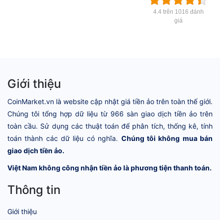
4.4 trên 1016 đánh
giá
Giới thiệu
CoinMarket.vn là website cập nhật giá tiền ảo trên toàn thế giới.
Chúng tôi tổng hợp dữ liệu từ 966 sàn giao dịch tiền ảo trên
toàn cầu. Sử dụng các thuật toán để phân tích, thống kê, tính
toán thành các dữ liệu có nghĩa.
Chúng tôi không mua bán
giao dịch tiền ảo.
Việt Nam không công nhận tiền ảo là phương tiện thanh toán.
Thông tin
Giới thiệu