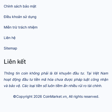
Chính sách bảo mật
Điều khoản sử dụng
Miễn trừ trách nhiệm
Liên hệ
Sitemap
Liên kết
Thông tin coin không phải là lời khuyên đầu tư. Tại Việt Nam
hoạt động đầu tư tiền mã hóa chưa được pháp luật công nhận
và bảo vệ. Các loại tiền số luôn tiềm ẩn nhiều rủi ro tài chính.
©Copyright 2026
CoinMarket.vn
, All rights reserved.