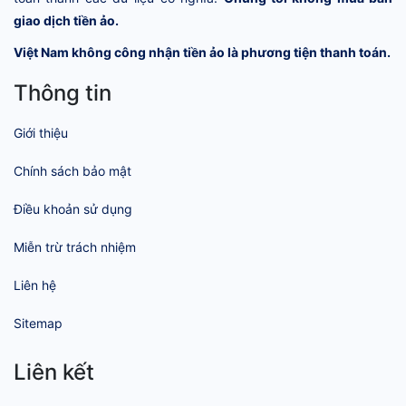
giao dịch tiền ảo.
Việt Nam không công nhận tiền ảo là phương tiện thanh toán.
Thông tin
Giới thiệu
Chính sách bảo mật
Điều khoản sử dụng
Miễn trừ trách nhiệm
Liên hệ
Sitemap
Liên kết