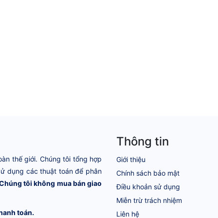
Thông tin
oàn thế giới. Chúng tôi tổng hợp
Giới thiệu
 Sử dụng các thuật toán để phân
Chính sách bảo mật
Chúng tôi không mua bán giao
Điều khoản sử dụng
Miễn trừ trách nhiệm
hanh toán.
Liên hệ