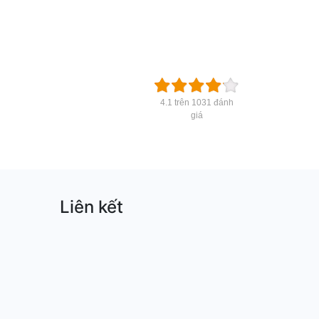
4.1 trên 1031 đánh
giá
Liên kết