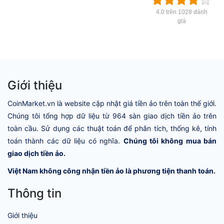
4.0 trên 1028 đánh
giá
Giới thiệu
CoinMarket.vn là website cập nhật giá tiền ảo trên toàn thế giới.
Chúng tôi tổng hợp dữ liệu từ 964 sàn giao dịch tiền ảo trên
toàn cầu. Sử dụng các thuật toán để phân tích, thống kê, tính
toán thành các dữ liệu có nghĩa.
Chúng tôi không mua bán
giao dịch tiền ảo.
Việt Nam không công nhận tiền ảo là phương tiện thanh toán.
Thông tin
Giới thiệu