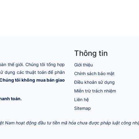
Thông tin
oàn thế giới. Chúng tôi tổng hợp
Giới thiệu
 Sử dụng các thuật toán để phân
Chính sách bảo mật
Chúng tôi không mua bán giao
Điều khoản sử dụng
Miễn trừ trách nhiệm
hanh toán.
Liên hệ
Sitemap
Việt Nam hoạt động đầu tư tiền mã hóa chưa được pháp luật công nhận 