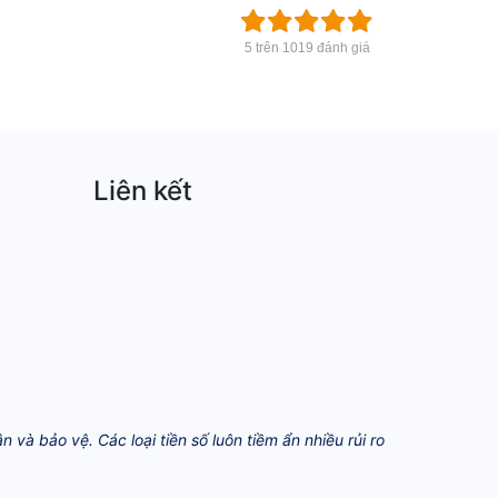
5 trên 1019 đánh giá
Liên kết
và bảo vệ. Các loại tiền số luôn tiềm ẩn nhiều rủi ro