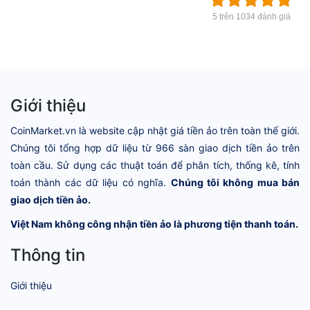
5 trên 1034 đánh giá
Giới thiệu
CoinMarket.vn là website cập nhật giá tiền ảo trên toàn thế giới.
Chúng tôi tổng hợp dữ liệu từ 966 sàn giao dịch tiền ảo trên
toàn cầu. Sử dụng các thuật toán để phân tích, thống kê, tính
toán thành các dữ liệu có nghĩa.
Chúng tôi không mua bán
giao dịch tiền ảo.
Việt Nam không công nhận tiền ảo là phương tiện thanh toán.
Thông tin
Giới thiệu