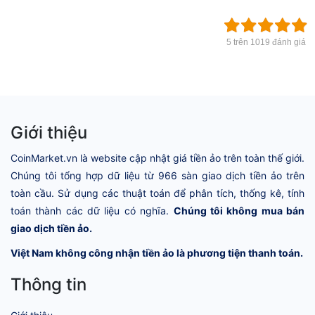
5 trên 1019 đánh giá
Giới thiệu
CoinMarket.vn là website cập nhật giá tiền ảo trên toàn thế giới.
Chúng tôi tổng hợp dữ liệu từ 966 sàn giao dịch tiền ảo trên
toàn cầu. Sử dụng các thuật toán để phân tích, thống kê, tính
toán thành các dữ liệu có nghĩa.
Chúng tôi không mua bán
giao dịch tiền ảo.
Việt Nam không công nhận tiền ảo là phương tiện thanh toán.
Thông tin