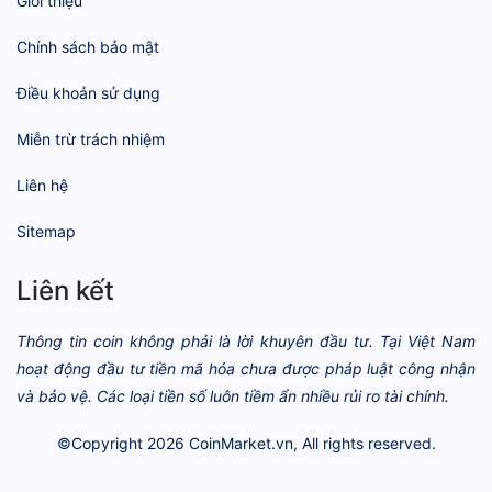
Giới thiệu
Chính sách bảo mật
Điều khoản sử dụng
Miễn trừ trách nhiệm
Liên hệ
Sitemap
Liên kết
Thông tin coin không phải là lời khuyên đầu tư. Tại Việt Nam
hoạt động đầu tư tiền mã hóa chưa được pháp luật công nhận
và bảo vệ. Các loại tiền số luôn tiềm ẩn nhiều rủi ro tài chính.
©Copyright 2026
CoinMarket.vn
, All rights reserved.