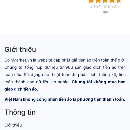
4.6 trên 1010 đánh
giá
Giới thiệu
CoinMarket.vn là website cập nhật giá tiền ảo trên toàn thế giới.
Chúng tôi tổng hợp dữ liệu từ 966 sàn giao dịch tiền ảo trên
toàn cầu. Sử dụng các thuật toán để phân tích, thống kê, tính
toán thành các dữ liệu có nghĩa.
Chúng tôi không mua bán
giao dịch tiền ảo.
Việt Nam không công nhận tiền ảo là phương tiện thanh toán.
Thông tin
Giới thiệu