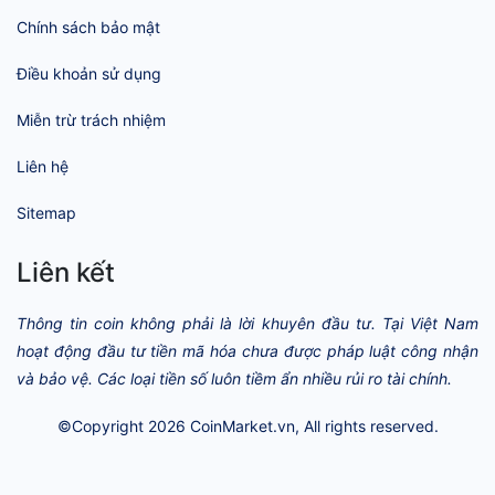
Chính sách bảo mật
Điều khoản sử dụng
Miễn trừ trách nhiệm
Liên hệ
Sitemap
Liên kết
Thông tin coin không phải là lời khuyên đầu tư. Tại Việt Nam
hoạt động đầu tư tiền mã hóa chưa được pháp luật công nhận
và bảo vệ. Các loại tiền số luôn tiềm ẩn nhiều rủi ro tài chính.
©Copyright 2026
CoinMarket.vn
, All rights reserved.