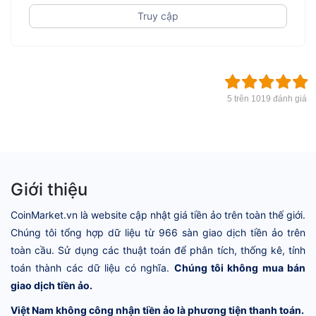
Truy cập
5 trên 1019 đánh giá
Giới thiệu
CoinMarket.vn là website cập nhật giá tiền ảo trên toàn thế giới.
Chúng tôi tổng hợp dữ liệu từ 966 sàn giao dịch tiền ảo trên
toàn cầu. Sử dụng các thuật toán để phân tích, thống kê, tính
toán thành các dữ liệu có nghĩa.
Chúng tôi không mua bán
giao dịch tiền ảo.
Việt Nam không công nhận tiền ảo là phương tiện thanh toán.