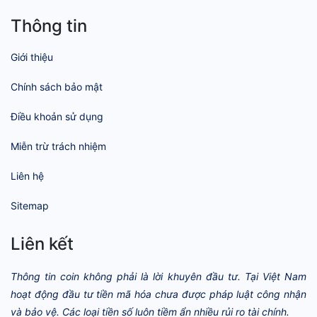
Thông tin
Giới thiệu
Chính sách bảo mật
Điều khoản sử dụng
Miễn trừ trách nhiệm
Liên hệ
Sitemap
Liên kết
Thông tin coin không phải là lời khuyên đầu tư. Tại Việt Nam
hoạt động đầu tư tiền mã hóa chưa được pháp luật công nhận
và bảo vệ. Các loại tiền số luôn tiềm ẩn nhiều rủi ro tài chính.