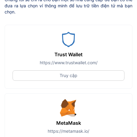
đưa ra lựa chọn ví thông minh để lưu trữ tiền điện tử mà bạn
chọn.
Trust Wallet
https://www.trustwallet.com/
Truy cập
MetaMask
https://metamask.io/