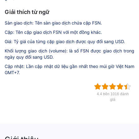
Giải thích từ ngữ
Sàn giao dịch: Tên sàn giao dịch chứa cặp FSN.
Cặp: Tên cặp giao dịch FSN với một đồng khác.
Giá: Tỷ giá của từng cặp giao dịch được quy đổi sang USD.
Khối lượng giao dịch (volume): là số FSN được giao dịch trong
ngày quy đổi sang USD.
Cập nhật: Lần cập nhật dữ liệu gần nhất theo múi giờ Việt Nam
GMT+7.
4.4 trên 1016 đánh
giá