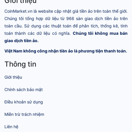
Giới thiệu
CoinMarket.vn là website cập nhật giá tiền ảo trên toàn thế giới.
Chúng tôi tổng hợp dữ liệu từ 966 sàn giao dịch tiền ảo trên
toàn cầu. Sử dụng các thuật toán để phân tích, thống kê, tính
toán thành các dữ liệu có nghĩa.
Chúng tôi không mua bán
giao dịch tiền ảo.
Việt Nam không công nhận tiền ảo là phương tiện thanh toán.
Thông tin
Giới thiệu
Chính sách bảo mật
Điều khoản sử dụng
Miễn trừ trách nhiệm
Liên hệ