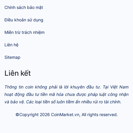
Chính sách bảo mật
Điều khoản sử dụng
Miễn trừ trách nhiệm
Liên hệ
Sitemap
Liên kết
Thông tin coin không phải là lời khuyên đầu tư. Tại Việt Nam
hoạt động đầu tư tiền mã hóa chưa được pháp luật công nhận
và bảo vệ. Các loại tiền số luôn tiềm ẩn nhiều rủi ro tài chính.
©Copyright 2026
CoinMarket.vn
, All rights reserved.