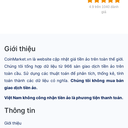
4.9 trên 1040 đánh
giá
Giới thiệu
CoinMarket.vn là website cập nhật giá tiền ảo trên toàn thế giới.
Chúng tôi tổng hợp dữ liệu từ 966 sàn giao dịch tiền ảo trên
toàn cầu. Sử dụng các thuật toán để phân tích, thống kê, tính
toán thành các dữ liệu có nghĩa.
Chúng tôi không mua bán
giao dịch tiền ảo.
Việt Nam không công nhận tiền ảo là phương tiện thanh toán.
Thông tin
Giới thiệu