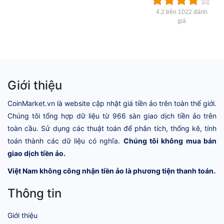
4.2 trên 1022 đánh
giá
Giới thiệu
CoinMarket.vn là website cập nhật giá tiền ảo trên toàn thế giới.
Chúng tôi tổng hợp dữ liệu từ 966 sàn giao dịch tiền ảo trên
toàn cầu. Sử dụng các thuật toán để phân tích, thống kê, tính
toán thành các dữ liệu có nghĩa.
Chúng tôi không mua bán
giao dịch tiền ảo.
Việt Nam không công nhận tiền ảo là phương tiện thanh toán.
Thông tin
Giới thiệu