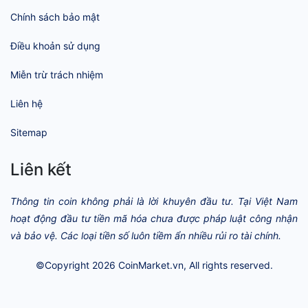
Chính sách bảo mật
Điều khoản sử dụng
Miễn trừ trách nhiệm
Liên hệ
Sitemap
Liên kết
Thông tin coin không phải là lời khuyên đầu tư. Tại Việt Nam
hoạt động đầu tư tiền mã hóa chưa được pháp luật công nhận
và bảo vệ. Các loại tiền số luôn tiềm ẩn nhiều rủi ro tài chính.
©Copyright 2026
CoinMarket.vn
, All rights reserved.