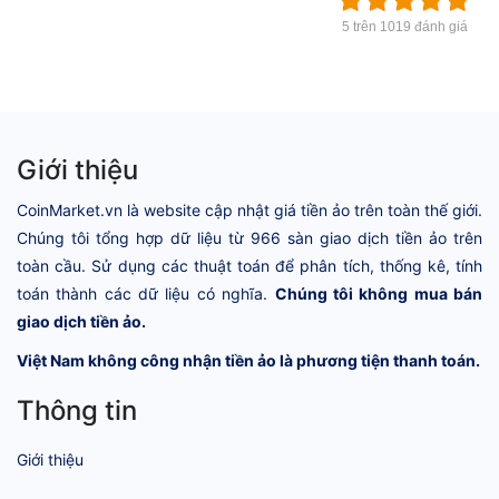
5 trên 1019 đánh giá
Giới thiệu
CoinMarket.vn là website cập nhật giá tiền ảo trên toàn thế giới.
Chúng tôi tổng hợp dữ liệu từ 966 sàn giao dịch tiền ảo trên
toàn cầu. Sử dụng các thuật toán để phân tích, thống kê, tính
toán thành các dữ liệu có nghĩa.
Chúng tôi không mua bán
giao dịch tiền ảo.
Việt Nam không công nhận tiền ảo là phương tiện thanh toán.
Thông tin
Giới thiệu