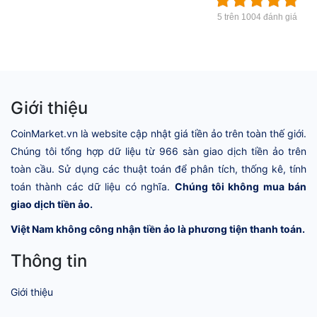
5 trên 1004 đánh giá
Giới thiệu
CoinMarket.vn là website cập nhật giá tiền ảo trên toàn thế giới.
Chúng tôi tổng hợp dữ liệu từ 966 sàn giao dịch tiền ảo trên
toàn cầu. Sử dụng các thuật toán để phân tích, thống kê, tính
toán thành các dữ liệu có nghĩa.
Chúng tôi không mua bán
giao dịch tiền ảo.
Việt Nam không công nhận tiền ảo là phương tiện thanh toán.
Thông tin
Giới thiệu