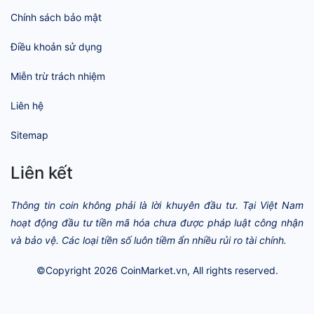
Chính sách bảo mật
Điều khoản sử dụng
Miễn trừ trách nhiệm
Liên hệ
Sitemap
Liên kết
Thông tin coin không phải là lời khuyên đầu tư. Tại Việt Nam
hoạt động đầu tư tiền mã hóa chưa được pháp luật công nhận
và bảo vệ. Các loại tiền số luôn tiềm ẩn nhiều rủi ro tài chính.
©Copyright 2026
CoinMarket.vn
, All rights reserved.