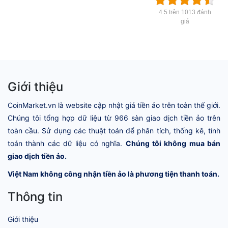
4.5 trên 1013 đánh
giá
Giới thiệu
CoinMarket.vn là website cập nhật giá tiền ảo trên toàn thế giới.
Chúng tôi tổng hợp dữ liệu từ 966 sàn giao dịch tiền ảo trên
toàn cầu. Sử dụng các thuật toán để phân tích, thống kê, tính
toán thành các dữ liệu có nghĩa.
Chúng tôi không mua bán
giao dịch tiền ảo.
Việt Nam không công nhận tiền ảo là phương tiện thanh toán.
Thông tin
Giới thiệu