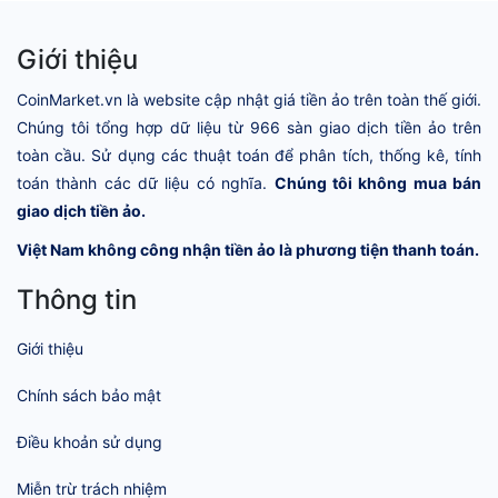
Giới thiệu
CoinMarket.vn là website cập nhật giá tiền ảo trên toàn thế giới.
Chúng tôi tổng hợp dữ liệu từ 966 sàn giao dịch tiền ảo trên
toàn cầu. Sử dụng các thuật toán để phân tích, thống kê, tính
toán thành các dữ liệu có nghĩa.
Chúng tôi không mua bán
giao dịch tiền ảo.
Việt Nam không công nhận tiền ảo là phương tiện thanh toán.
Thông tin
Giới thiệu
Chính sách bảo mật
Điều khoản sử dụng
Miễn trừ trách nhiệm