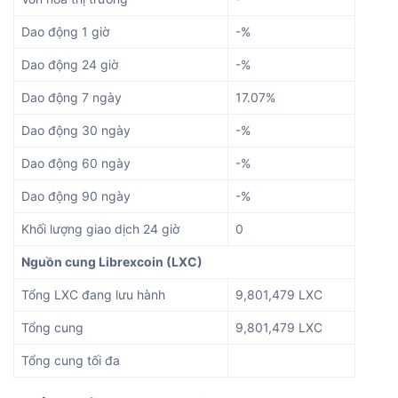
Dao động 1 giờ
-%
Dao động 24 giờ
-%
Dao động 7 ngày
17.07%
Dao động 30 ngày
-%
Dao động 60 ngày
-%
Dao động 90 ngày
-%
Khối lượng giao dịch 24 giờ
0
Nguồn cung Librexcoin (LXC)
Tổng LXC đang lưu hành
9,801,479 LXC
Tổng cung
9,801,479 LXC
Tổng cung tối đa