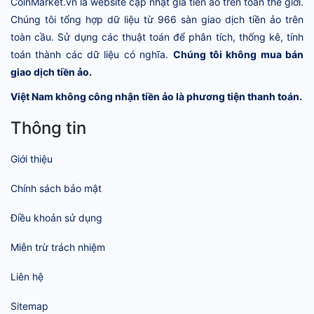
CoinMarket.vn là website cập nhật giá tiền ảo trên toàn thế giới.
Chúng tôi tổng hợp dữ liệu từ 966 sàn giao dịch tiền ảo trên
toàn cầu. Sử dụng các thuật toán để phân tích, thống kê, tính
toán thành các dữ liệu có nghĩa.
Chúng tôi không mua bán
giao dịch tiền ảo.
Việt Nam không công nhận tiền ảo là phương tiện thanh toán.
Thông tin
Giới thiệu
Chính sách bảo mật
Điều khoản sử dụng
Miễn trừ trách nhiệm
Liên hệ
Sitemap