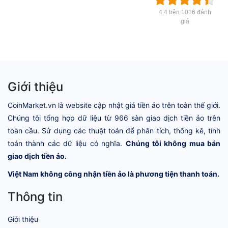
4.4 trên 1016 đánh
giá
Giới thiệu
CoinMarket.vn là website cập nhật giá tiền ảo trên toàn thế giới.
Chúng tôi tổng hợp dữ liệu từ 966 sàn giao dịch tiền ảo trên
toàn cầu. Sử dụng các thuật toán để phân tích, thống kê, tính
toán thành các dữ liệu có nghĩa.
Chúng tôi không mua bán
giao dịch tiền ảo.
Việt Nam không công nhận tiền ảo là phương tiện thanh toán.
Thông tin
Giới thiệu