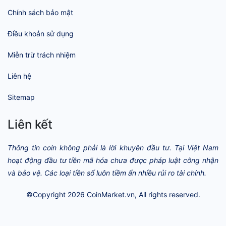
Chính sách bảo mật
Điều khoản sử dụng
Miễn trừ trách nhiệm
Liên hệ
Sitemap
Liên kết
Thông tin coin không phải là lời khuyên đầu tư. Tại Việt Nam
hoạt động đầu tư tiền mã hóa chưa được pháp luật công nhận
và bảo vệ. Các loại tiền số luôn tiềm ẩn nhiều rủi ro tài chính.
©Copyright 2026
CoinMarket.vn
, All rights reserved.