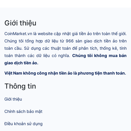
Giới thiệu
CoinMarket.vn là website cập nhật giá tiền ảo trên toàn thế giới.
Chúng tôi tổng hợp dữ liệu từ 966 sàn giao dịch tiền ảo trên
toàn cầu. Sử dụng các thuật toán để phân tích, thống kê, tính
toán thành các dữ liệu có nghĩa.
Chúng tôi không mua bán
giao dịch tiền ảo.
Việt Nam không công nhận tiền ảo là phương tiện thanh toán.
Thông tin
Giới thiệu
Chính sách bảo mật
Điều khoản sử dụng