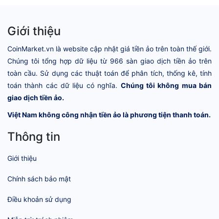
Giới thiệu
CoinMarket.vn là website cập nhật giá tiền ảo trên toàn thế giới.
Chúng tôi tổng hợp dữ liệu từ 966 sàn giao dịch tiền ảo trên
toàn cầu. Sử dụng các thuật toán để phân tích, thống kê, tính
toán thành các dữ liệu có nghĩa.
Chúng tôi không mua bán
giao dịch tiền ảo.
Việt Nam không công nhận tiền ảo là phương tiện thanh toán.
Thông tin
Giới thiệu
Chính sách bảo mật
Điều khoản sử dụng