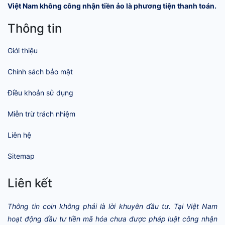
Việt Nam không công nhận tiền ảo là phương tiện thanh toán.
Thông tin
Giới thiệu
Chính sách bảo mật
Điều khoản sử dụng
Miễn trừ trách nhiệm
Liên hệ
Sitemap
Liên kết
Thông tin coin không phải là lời khuyên đầu tư. Tại Việt Nam
hoạt động đầu tư tiền mã hóa chưa được pháp luật công nhận