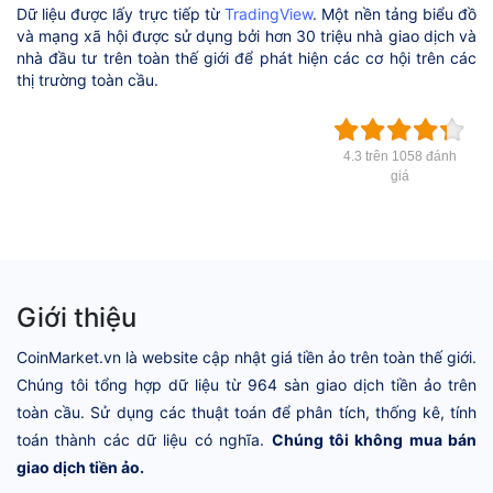
Dữ liệu được lấy trực tiếp từ
TradingView
. Một nền tảng biểu đồ
và mạng xã hội được sử dụng bởi hơn 30 triệu nhà giao dịch và
nhà đầu tư trên toàn thế giới để phát hiện các cơ hội trên các
thị trường toàn cầu.
4.3 trên 1058 đánh
giá
Giới thiệu
CoinMarket.vn là website cập nhật giá tiền ảo trên toàn thế giới.
Chúng tôi tổng hợp dữ liệu từ 964 sàn giao dịch tiền ảo trên
toàn cầu. Sử dụng các thuật toán để phân tích, thống kê, tính
toán thành các dữ liệu có nghĩa.
Chúng tôi không mua bán
giao dịch tiền ảo.