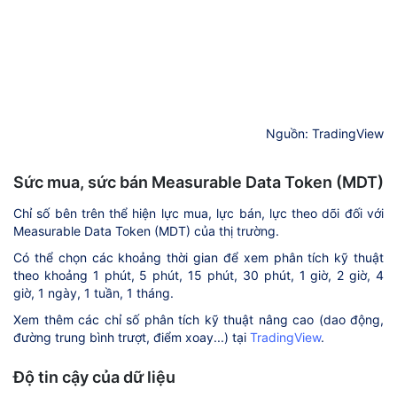
Nguồn: TradingView
Sức mua, sức bán Measurable Data Token (MDT)
Chỉ số bên trên thể hiện lực mua, lực bán, lực theo dõi đối với
Measurable Data Token (MDT) của thị trường.
Có thể chọn các khoảng thời gian để xem phân tích kỹ thuật
theo khoảng 1 phút, 5 phút, 15 phút, 30 phút, 1 giờ, 2 giờ, 4
giờ, 1 ngày, 1 tuần, 1 tháng.
Xem thêm các chỉ số phân tích kỹ thuật nâng cao (dao động,
đường trung bình trượt, điểm xoay...) tại
TradingView
.
Độ tin cậy của dữ liệu