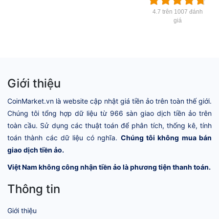
4.7 trên 1007 đánh
giá
Giới thiệu
CoinMarket.vn là website cập nhật giá tiền ảo trên toàn thế giới.
Chúng tôi tổng hợp dữ liệu từ 966 sàn giao dịch tiền ảo trên
toàn cầu. Sử dụng các thuật toán để phân tích, thống kê, tính
toán thành các dữ liệu có nghĩa.
Chúng tôi không mua bán
giao dịch tiền ảo.
Việt Nam không công nhận tiền ảo là phương tiện thanh toán.
Thông tin
Giới thiệu