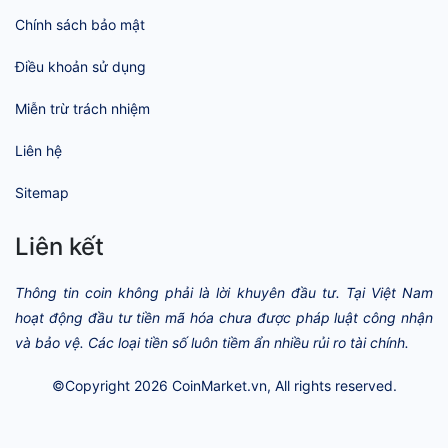
Chính sách bảo mật
Điều khoản sử dụng
Miễn trừ trách nhiệm
Liên hệ
Sitemap
Liên kết
Thông tin coin không phải là lời khuyên đầu tư. Tại Việt Nam
hoạt động đầu tư tiền mã hóa chưa được pháp luật công nhận
và bảo vệ. Các loại tiền số luôn tiềm ẩn nhiều rủi ro tài chính.
©Copyright 2026
CoinMarket.vn
, All rights reserved.