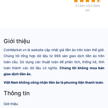
4.5 trên 1013 đánh
giá
Giới thiệu
CoinMarket.vn là website cập nhật giá tiền ảo trên toàn thế giới.
Chúng tôi tổng hợp dữ liệu từ 966 sàn giao dịch tiền ảo trên
toàn cầu. Sử dụng các thuật toán để phân tích, thống kê, tính
toán thành các dữ liệu có nghĩa.
Chúng tôi không mua bán
giao dịch tiền ảo.
Việt Nam không công nhận tiền ảo là phương tiện thanh toán.
Thông tin
Giới thiệu