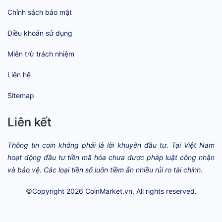
Chính sách bảo mật
Điều khoản sử dụng
Miễn trừ trách nhiệm
Liên hệ
Sitemap
Liên kết
Thông tin coin không phải là lời khuyên đầu tư. Tại Việt Nam
hoạt động đầu tư tiền mã hóa chưa được pháp luật công nhận
và bảo vệ. Các loại tiền số luôn tiềm ẩn nhiều rủi ro tài chính.
©Copyright 2026
CoinMarket.vn
, All rights reserved.