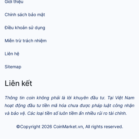
Giới thiệu
Chính sách bảo mật
Điều khoản sử dụng
Miễn trừ trách nhiệm
Liên hệ
Sitemap
Liên kết
Thông tin coin không phải là lời khuyên đầu tư. Tại Việt Nam
hoạt động đầu tư tiền mã hóa chưa được pháp luật công nhận
và bảo vệ. Các loại tiền số luôn tiềm ẩn nhiều rủi ro tài chính.
©Copyright 2026
CoinMarket.vn
, All rights reserved.