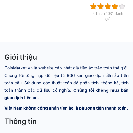
4.1 trên 1031 đánh
giá
Giới thiệu
CoinMarket.vn là website cập nhật giá tiền ảo trên toàn thế giới.
Chúng tôi tổng hợp dữ liệu từ 966 sàn giao dịch tiền ảo trên
toàn cầu. Sử dụng các thuật toán để phân tích, thống kê, tính
toán thành các dữ liệu có nghĩa.
Chúng tôi không mua bán
giao dịch tiền ảo.
Việt Nam không công nhận tiền ảo là phương tiện thanh toán.
Thông tin