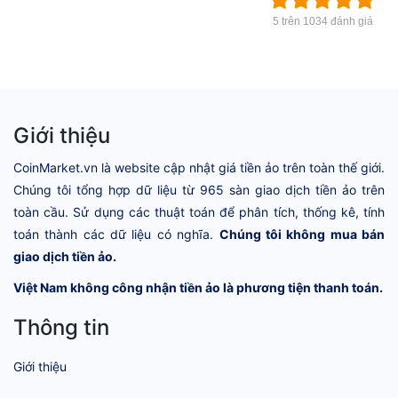
5 trên 1034 đánh giá
Giới thiệu
CoinMarket.vn là website cập nhật giá tiền ảo trên toàn thế giới.
Chúng tôi tổng hợp dữ liệu từ 965 sàn giao dịch tiền ảo trên
toàn cầu. Sử dụng các thuật toán để phân tích, thống kê, tính
toán thành các dữ liệu có nghĩa.
Chúng tôi không mua bán
giao dịch tiền ảo.
Việt Nam không công nhận tiền ảo là phương tiện thanh toán.
Thông tin
Giới thiệu