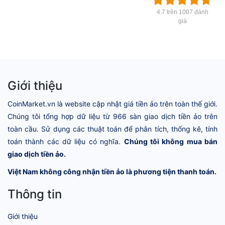
4.7 trên 1007 đánh
giá
Giới thiệu
CoinMarket.vn là website cập nhật giá tiền ảo trên toàn thế giới.
Chúng tôi tổng hợp dữ liệu từ 966 sàn giao dịch tiền ảo trên
toàn cầu. Sử dụng các thuật toán để phân tích, thống kê, tính
toán thành các dữ liệu có nghĩa.
Chúng tôi không mua bán
giao dịch tiền ảo.
Việt Nam không công nhận tiền ảo là phương tiện thanh toán.
Thông tin
Giới thiệu