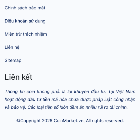
Chính sách bảo mật
Điều khoản sử dụng
Miễn trừ trách nhiệm
Liên hệ
Sitemap
Liên kết
Thông tin coin không phải là lời khuyên đầu tư. Tại Việt Nam
hoạt động đầu tư tiền mã hóa chưa được pháp luật công nhận
và bảo vệ. Các loại tiền số luôn tiềm ẩn nhiều rủi ro tài chính.
©Copyright 2026
CoinMarket.vn
, All rights reserved.