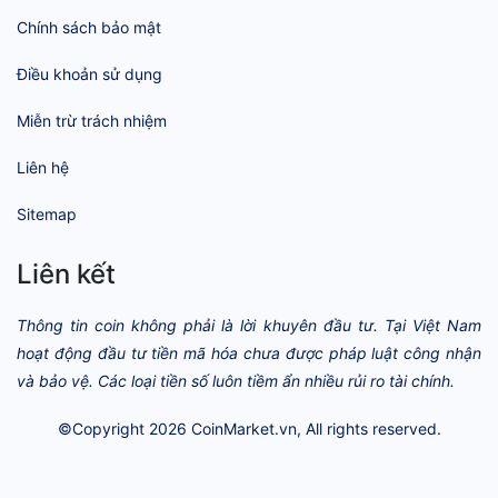
Chính sách bảo mật
Điều khoản sử dụng
Miễn trừ trách nhiệm
Liên hệ
Sitemap
Liên kết
Thông tin coin không phải là lời khuyên đầu tư. Tại Việt Nam
hoạt động đầu tư tiền mã hóa chưa được pháp luật công nhận
và bảo vệ. Các loại tiền số luôn tiềm ẩn nhiều rủi ro tài chính.
©Copyright 2026
CoinMarket.vn
, All rights reserved.