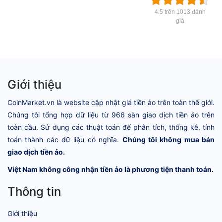
4.5 trên 1013 đánh
giá
Giới thiệu
CoinMarket.vn là website cập nhật giá tiền ảo trên toàn thế giới.
Chúng tôi tổng hợp dữ liệu từ 966 sàn giao dịch tiền ảo trên
toàn cầu. Sử dụng các thuật toán để phân tích, thống kê, tính
toán thành các dữ liệu có nghĩa.
Chúng tôi không mua bán
giao dịch tiền ảo.
Việt Nam không công nhận tiền ảo là phương tiện thanh toán.
Thông tin
Giới thiệu