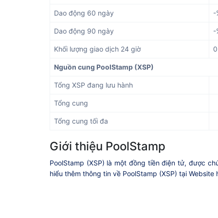
Dao động 60 ngày
-
Dao động 90 ngày
-
Khối lượng giao dịch 24 giờ
0
Nguồn cung PoolStamp (XSP)
Tổng XSP đang lưu hành
Tổng cung
Tổng cung tối đa
Giới thiệu PoolStamp
PoolStamp (XSP) là một đồng tiền điện tử, được ch
hiểu thêm thông tin về PoolStamp (XSP) tại Website