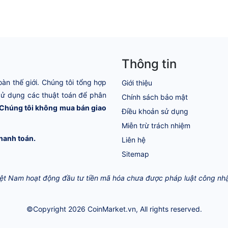
Thông tin
oàn thế giới. Chúng tôi tổng hợp
Giới thiệu
 Sử dụng các thuật toán để phân
Chính sách bảo mật
Chúng tôi không mua bán giao
Điều khoản sử dụng
Miễn trừ trách nhiệm
hanh toán.
Liên hệ
Sitemap
Việt Nam hoạt động đầu tư tiền mã hóa chưa được pháp luật công nhận 
©Copyright 2026
CoinMarket.vn
, All rights reserved.