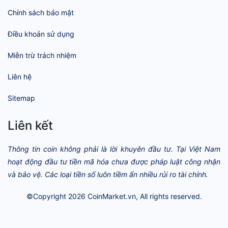
Chính sách bảo mật
Điều khoản sử dụng
Miễn trừ trách nhiệm
Liên hệ
Sitemap
Liên kết
Thông tin coin không phải là lời khuyên đầu tư. Tại Việt Nam
hoạt động đầu tư tiền mã hóa chưa được pháp luật công nhận
và bảo vệ. Các loại tiền số luôn tiềm ẩn nhiều rủi ro tài chính.
©Copyright 2026
CoinMarket.vn
, All rights reserved.