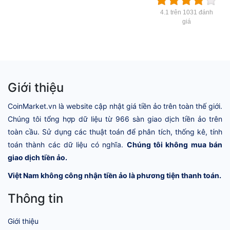
4.1 trên 1031 đánh
giá
Giới thiệu
CoinMarket.vn là website cập nhật giá tiền ảo trên toàn thế giới.
Chúng tôi tổng hợp dữ liệu từ 966 sàn giao dịch tiền ảo trên
toàn cầu. Sử dụng các thuật toán để phân tích, thống kê, tính
toán thành các dữ liệu có nghĩa.
Chúng tôi không mua bán
giao dịch tiền ảo.
Việt Nam không công nhận tiền ảo là phương tiện thanh toán.
Thông tin
Giới thiệu