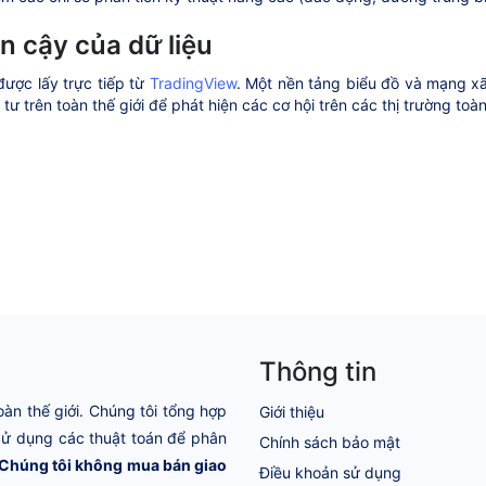
in cậy của dữ liệu
được lấy trực tiếp từ
TradingView
. Một nền tảng biểu đồ và mạng xã
tư trên toàn thế giới để phát hiện các cơ hội trên các thị trường toà
Thông tin
oàn thế giới. Chúng tôi tổng hợp
Giới thiệu
 Sử dụng các thuật toán để phân
Chính sách bảo mật
Chúng tôi không mua bán giao
Điều khoản sử dụng