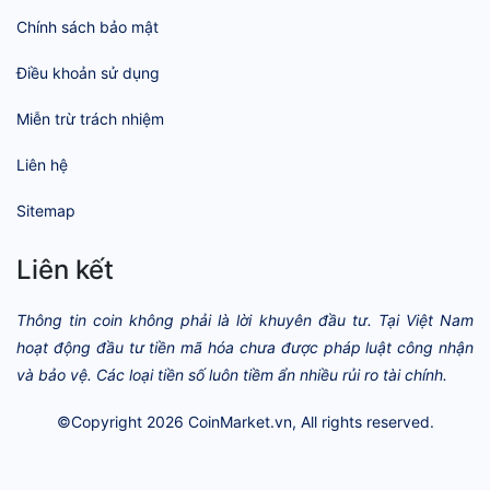
Chính sách bảo mật
Điều khoản sử dụng
Miễn trừ trách nhiệm
Liên hệ
Sitemap
Liên kết
Thông tin coin không phải là lời khuyên đầu tư. Tại Việt Nam
hoạt động đầu tư tiền mã hóa chưa được pháp luật công nhận
và bảo vệ. Các loại tiền số luôn tiềm ẩn nhiều rủi ro tài chính.
©Copyright 2026
CoinMarket.vn
, All rights reserved.