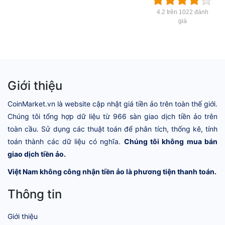
4.2 trên 1022 đánh
giá
Giới thiệu
CoinMarket.vn là website cập nhật giá tiền ảo trên toàn thế giới.
Chúng tôi tổng hợp dữ liệu từ 966 sàn giao dịch tiền ảo trên
toàn cầu. Sử dụng các thuật toán để phân tích, thống kê, tính
toán thành các dữ liệu có nghĩa.
Chúng tôi không mua bán
giao dịch tiền ảo.
Việt Nam không công nhận tiền ảo là phương tiện thanh toán.
Thông tin
Giới thiệu