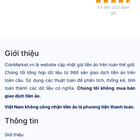
4.6 trên 1010 đánh
giá
Giới thiệu
CoinMarket.vn là website cập nhật giá tiền ảo trên toàn thế giới.
Chúng tôi tổng hợp dữ liệu từ 966 sàn giao dịch tiền ảo trên
toàn cầu. Sử dụng các thuật toán để phân tích, thống kê, tính
toán thành các dữ liệu có nghĩa.
Chúng tôi không mua bán
giao dịch tiền ảo.
Việt Nam không công nhận tiền ảo là phương tiện thanh toán.
Thông tin
Giới thiệu