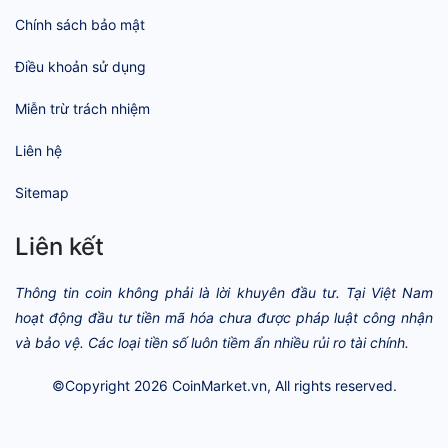
Chính sách bảo mật
Điều khoản sử dụng
Miễn trừ trách nhiệm
Liên hệ
Sitemap
Liên kết
Thông tin coin không phải là lời khuyên đầu tư. Tại Việt Nam
hoạt động đầu tư tiền mã hóa chưa được pháp luật công nhận
và bảo vệ. Các loại tiền số luôn tiềm ẩn nhiều rủi ro tài chính.
©Copyright 2026
CoinMarket.vn
, All rights reserved.