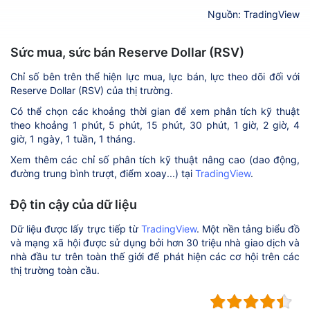
Nguồn: TradingView
Sức mua, sức bán Reserve Dollar (RSV)
Chỉ số bên trên thể hiện lực mua, lực bán, lực theo dõi đối với
Reserve Dollar (RSV) của thị trường.
Có thể chọn các khoảng thời gian để xem phân tích kỹ thuật
theo khoảng 1 phút, 5 phút, 15 phút, 30 phút, 1 giờ, 2 giờ, 4
giờ, 1 ngày, 1 tuần, 1 tháng.
Xem thêm các chỉ số phân tích kỹ thuật nâng cao (dao động,
đường trung bình trượt, điểm xoay...) tại
TradingView
.
Độ tin cậy của dữ liệu
Dữ liệu được lấy trực tiếp từ
TradingView
. Một nền tảng biểu đồ
và mạng xã hội được sử dụng bởi hơn 30 triệu nhà giao dịch và
nhà đầu tư trên toàn thế giới để phát hiện các cơ hội trên các
thị trường toàn cầu.