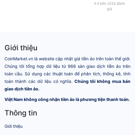
4.4 trên 1016 đánh
giá
Giới thiệu
CoinMarket.vn là website cập nhật giá tiền ảo trên toàn thế giới.
Chúng tôi tổng hợp dữ liệu từ 966 sàn giao dịch tiền ảo trên
toàn cầu. Sử dụng các thuật toán để phân tích, thống kê, tính
toán thành các dữ liệu có nghĩa.
Chúng tôi không mua bán
giao dịch tiền ảo.
Việt Nam không công nhận tiền ảo là phương tiện thanh toán.
Thông tin
Giới thiệu