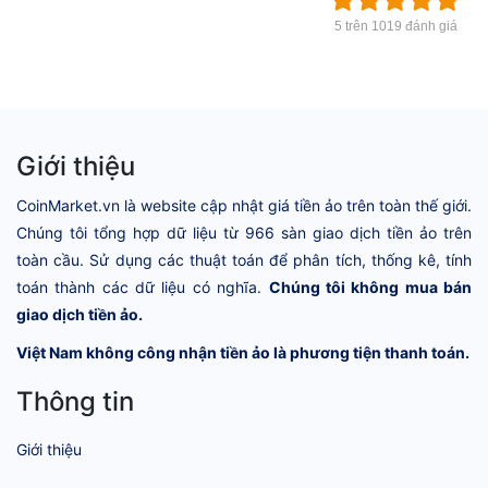
5 trên 1019 đánh giá
Giới thiệu
CoinMarket.vn là website cập nhật giá tiền ảo trên toàn thế giới.
Chúng tôi tổng hợp dữ liệu từ 966 sàn giao dịch tiền ảo trên
toàn cầu. Sử dụng các thuật toán để phân tích, thống kê, tính
toán thành các dữ liệu có nghĩa.
Chúng tôi không mua bán
giao dịch tiền ảo.
Việt Nam không công nhận tiền ảo là phương tiện thanh toán.
Thông tin
Giới thiệu