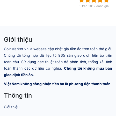
5 trên 1019 đánh giá
Giới thiệu
CoinMarket.vn là website cập nhật giá tiền ảo trên toàn thế giới.
Chúng tôi tổng hợp dữ liệu từ 965 sàn giao dịch tiền ảo trên
toàn cầu. Sử dụng các thuật toán để phân tích, thống kê, tính
toán thành các dữ liệu có nghĩa.
Chúng tôi không mua bán
giao dịch tiền ảo.
Việt Nam không công nhận tiền ảo là phương tiện thanh toán.
Thông tin
Giới thiệu