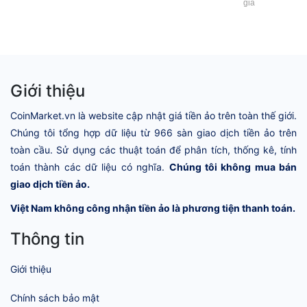
giá
Giới thiệu
CoinMarket.vn là website cập nhật giá tiền ảo trên toàn thế giới.
Chúng tôi tổng hợp dữ liệu từ 966 sàn giao dịch tiền ảo trên
toàn cầu. Sử dụng các thuật toán để phân tích, thống kê, tính
toán thành các dữ liệu có nghĩa.
Chúng tôi không mua bán
giao dịch tiền ảo.
Việt Nam không công nhận tiền ảo là phương tiện thanh toán.
Thông tin
Giới thiệu
Chính sách bảo mật