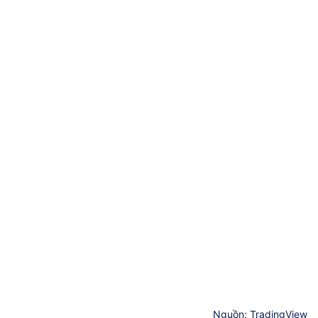
Nguồn: TradingView